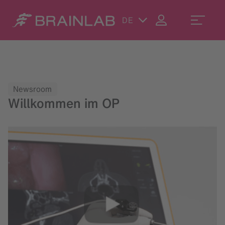
DE
Newsroom
Willkommen im OP