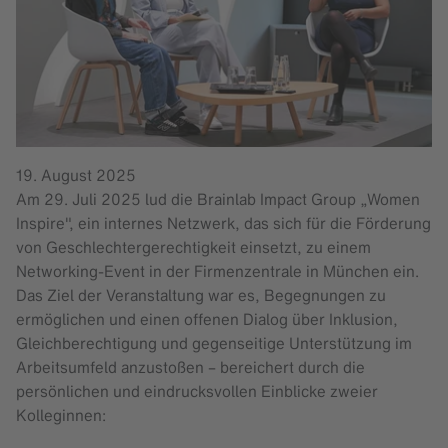
19. August 2025
Am 29. Juli 2025 lud die Brainlab Impact Group „Women
Inspire", ein internes Netzwerk, das sich für die Förderung
von Geschlechtergerechtigkeit einsetzt, zu einem
Networking-Event in der Firmenzentrale in München ein.
Das Ziel der Veranstaltung war es, Begegnungen zu
ermöglichen und einen offenen Dialog über Inklusion,
Gleichberechtigung und gegenseitige Unterstützung im
Arbeitsumfeld anzustoßen – bereichert durch die
persönlichen und eindrucksvollen Einblicke zweier
Kolleginnen: