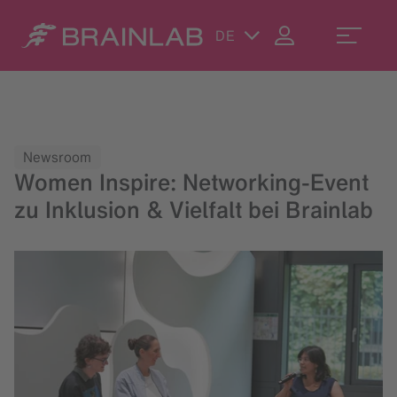
DE
Newsroom
Women Inspire: Networking-Event
zu Inklusion & Vielfalt bei Brainlab