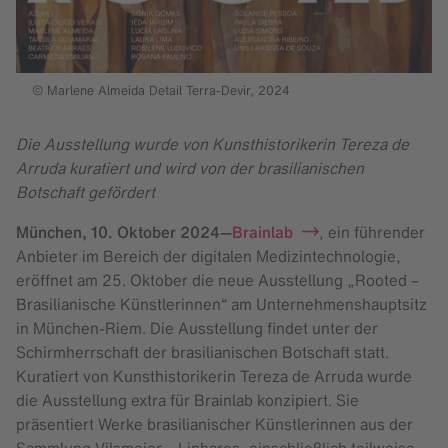
© Marlene Almeida Detail Terra-Devir, 2024
Die Ausstellung wurde von Kunsthistorikerin Tereza de
Arruda kuratiert und wird von der brasilianischen
Botschaft gefördert
München,
10. Oktober 2024
—
Brainlab
, ein führender
Anbieter im Bereich der digitalen Medizintechnologie,
eröffnet am 25. Oktober die neue Ausstellung „Rooted –
Brasilianische Künstlerinnen“ am Unternehmenshauptsitz
in München-Riem. Die Ausstellung findet unter der
Schirmherrschaft der brasilianischen Botschaft statt.
Kuratiert von Kunsthistorikerin Tereza de Arruda wurde
die Ausstellung extra für Brainlab konzipiert. Sie
präsentiert Werke brasilianischer Künstlerinnen aus der