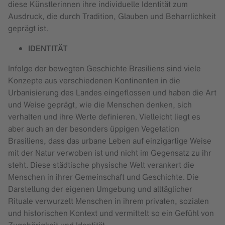
diese Künstlerinnen ihre individuelle Identität zum
Ausdruck, die durch Tradition, Glauben und Beharrlichkeit
geprägt ist.
IDENTITÄT
Infolge der bewegten Geschichte Brasiliens sind viele
Konzepte aus verschiedenen Kontinenten in die
Urbanisierung des Landes eingeflossen und haben die Art
und Weise geprägt, wie die Menschen denken, sich
verhalten und ihre Werte definieren. Vielleicht liegt es
aber auch an der besonders üppigen Vegetation
Brasiliens, dass das urbane Leben auf einzigartige Weise
mit der Natur verwoben ist und nicht im Gegensatz zu ihr
steht. Diese städtische physische Welt verankert die
Menschen in ihrer Gemeinschaft und Geschichte. Die
Darstellung der eigenen Umgebung und alltäglicher
Rituale verwurzelt Menschen in ihrem privaten, sozialen
und historischen Kontext und vermittelt so ein Gefühl von