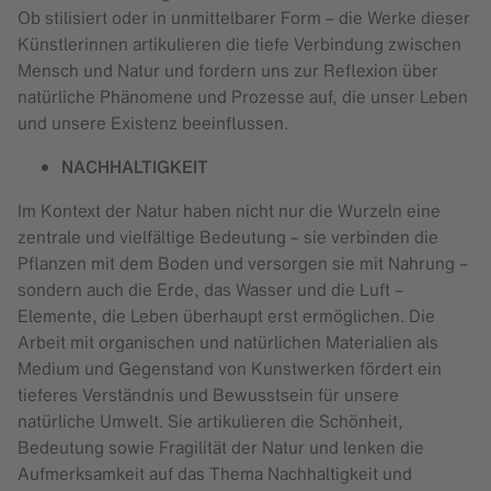
Ob stilisiert oder in unmittelbarer Form – die Werke dieser
Künstlerinnen artikulieren die tiefe Verbindung zwischen
Mensch und Natur und fordern uns zur Reflexion über
natürliche Phänomene und Prozesse auf, die unser Leben
und unsere Existenz beeinflussen.
NACHHALTIGKEIT
Im Kontext der Natur haben nicht nur die Wurzeln eine
zentrale und vielfältige Bedeutung – sie verbinden die
Pflanzen mit dem Boden und versorgen sie mit Nahrung –
sondern auch die Erde, das Wasser und die Luft –
Elemente, die Leben überhaupt erst ermöglichen. Die
Arbeit mit organischen und natürlichen Materialien als
Medium und Gegenstand von Kunstwerken fördert ein
tieferes Verständnis und Bewusstsein für unsere
natürliche Umwelt. Sie artikulieren die Schönheit,
Bedeutung sowie Fragilität der Natur und lenken die
Aufmerksamkeit auf das Thema Nachhaltigkeit und