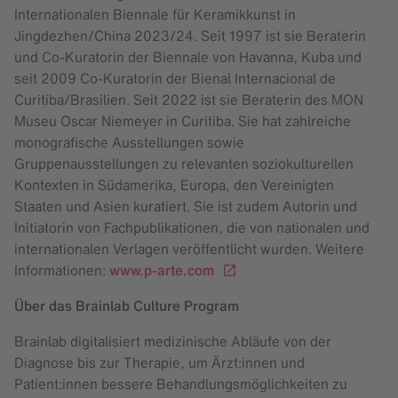
Internationalen Biennale für Keramikkunst in
Jingdezhen/China 2023/24. Seit 1997 ist sie Beraterin
und Co-Kuratorin der Biennale von Havanna, Kuba und
seit 2009 Co-Kuratorin der Bienal Internacional de
Curitiba/Brasilien. Seit 2022 ist sie Beraterin des MON
Museu Oscar Niemeyer in Curitiba. Sie hat zahlreiche
monografische Ausstellungen sowie
Gruppenausstellungen zu relevanten soziokulturellen
Kontexten in Südamerika, Europa, den Vereinigten
Staaten und Asien kuratiert. Sie ist zudem Autorin und
Initiatorin von Fachpublikationen, die von nationalen und
internationalen Verlagen veröffentlicht wurden. Weitere
Informationen:
www.p-arte.com
Über das Brainlab Culture Program
Brainlab digitalisiert medizinische Abläufe von der
Diagnose bis zur Therapie, um Ärzt:innen und
Patient:innen bessere Behandlungsmöglichkeiten zu