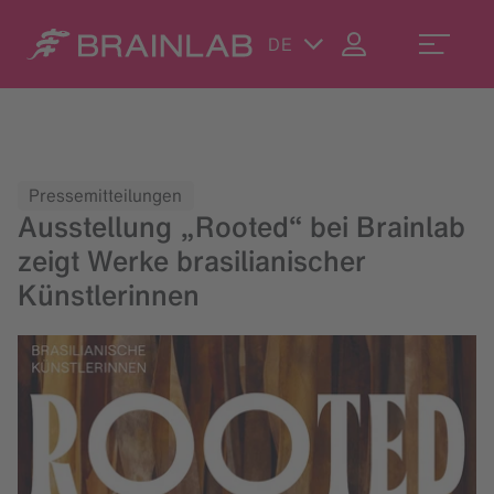
DE
Pressemitteilungen
Ausstellung „Rooted“ bei Brainlab
zeigt Werke brasilianischer
Künstlerinnen