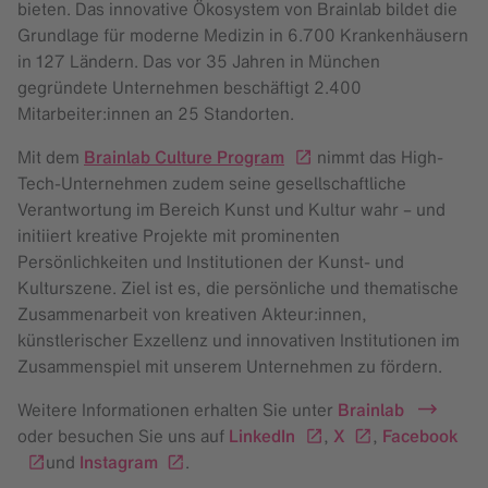
bieten. Das innovative Ökosystem von Brainlab bildet die
Grundlage für moderne Medizin in 6.700 Krankenhäusern
in 127 Ländern. Das vor 35 Jahren in München
gegründete Unternehmen beschäftigt 2.400
Mitarbeiter:innen an 25 Standorten.
Mit dem
Brainlab Culture Program
nimmt das High-
Tech-Unternehmen zudem seine gesellschaftliche
Verantwortung im Bereich Kunst und Kultur wahr – und
initiiert kreative Projekte mit prominenten
Persönlichkeiten und Institutionen der Kunst- und
Kulturszene. Ziel ist es, die persönliche und thematische
Zusammenarbeit von kreativen Akteur:innen,
künstlerischer Exzellenz und innovativen Institutionen im
Zusammenspiel mit unserem Unternehmen zu fördern.
Weitere Informationen erhalten Sie unter
Brainlab
oder besuchen Sie uns auf
LinkedIn
,
X
,
Facebook
und
Instagram
.