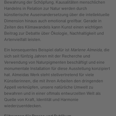
Bewahrung der Schöpfung. Kausalitäten menschlichen
Handelns in Relation zur Natur werden durch
künstlerische Auseinandersetzung über die intellektuelle
Dimension hinaus auch emotional greifbar. Gerade in
Zeiten des Klimawandels kann Kunst einen wichtigen
Beitrag zur Debatte über Ökologie, Nachhaltigkeit und
Artenvielfalt leisten.
Ein konsequentes Beispiel dafür ist
Marlene Almeida,
die
sich seit fünfzig Jahren mit der Recherche und
Verwendung von Naturpigmenten beschäftigt und eine
monumentale Installation für diese Ausstellung konzipiert
hat. Almeidas Werk steht stellvertretend für viele
Künstlerinnen, die mit ihren Arbeiten den dringenden
Appell verknüpfen, unsere natürliche Umwelt zu
bewahren und in einer oftmals entwurzelten Welt als
Quelle von Kraft, Identität und Harmonie
wiederzuentdecken.