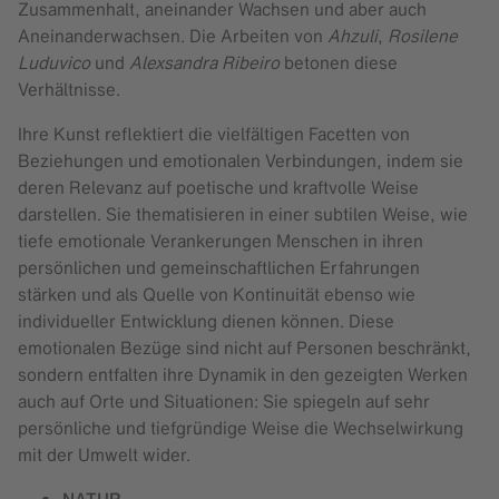
Zusammenhalt, aneinander Wachsen und aber auch
Aneinanderwachsen. Die Arbeiten von
Ahzuli
,
Rosilene
Luduvico
und
Alexsandra Ribeiro
betonen diese
Verhältnisse.
Ihre Kunst reflektiert die vielfältigen Facetten von
Beziehungen und emotionalen Verbindungen, indem sie
deren Relevanz auf poetische und kraftvolle Weise
darstellen. Sie thematisieren in einer subtilen Weise, wie
tiefe emotionale Verankerungen Menschen in ihren
persönlichen und gemeinschaftlichen Erfahrungen
stärken und als Quelle von Kontinuität ebenso wie
individueller Entwicklung dienen können. Diese
emotionalen Bezüge sind nicht auf Personen beschränkt,
sondern entfalten ihre Dynamik in den gezeigten Werken
auch auf Orte und Situationen: Sie spiegeln auf sehr
persönliche und tiefgründige Weise die Wechselwirkung
mit der Umwelt wider.