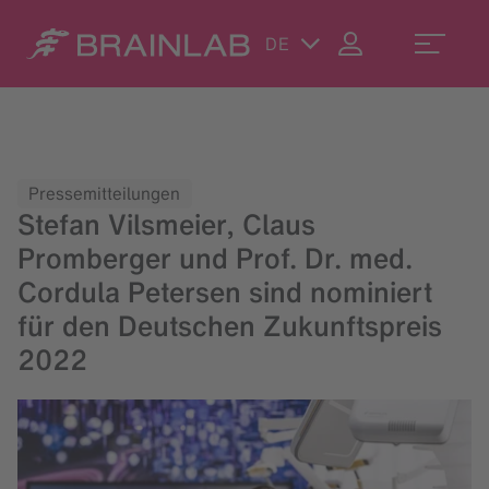
DE
Pressemitteilungen
Stefan Vilsmeier, Claus
Promberger und Prof. Dr. med.
Cordula Petersen sind nominiert
für den Deutschen Zukunftspreis
2022