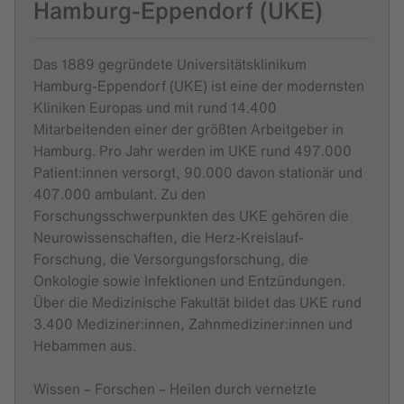
Hamburg-Eppendorf (UKE)
Das 1889 gegründete Universitätsklinikum
Hamburg-Eppendorf (UKE) ist eine der modernsten
Kliniken Europas und mit rund 14.400
Mitarbeitenden einer der größten Arbeitgeber in
Hamburg. Pro Jahr werden im UKE rund 497.000
Patient:innen versorgt, 90.000 davon stationär und
407.000 ambulant. Zu den
Forschungsschwerpunkten des UKE gehören die
Neurowissenschaften, die Herz-Kreislauf-
Forschung, die Versorgungsforschung, die
Onkologie sowie Infektionen und Entzündungen.
Über die Medizinische Fakultät bildet das UKE rund
3.400 Mediziner:innen, Zahnmediziner:innen und
Hebammen aus.
Wissen – Forschen – Heilen durch vernetzte