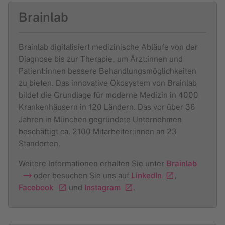
Brainlab
Brainlab digitalisiert medizinische Abläufe von der
Diagnose bis zur Therapie, um Ärzt:innen und
Patient:innen bessere Behandlungsmöglichkeiten
zu bieten. Das innovative Ökosystem von Brainlab
bildet die Grundlage für moderne Medizin in 4000
Krankenhäusern in 120 Ländern. Das vor über 36
Jahren in München gegründete Unternehmen
beschäftigt ca. 2100 Mitarbeiter:innen an 23
Standorten.
Weitere Informationen erhalten Sie unter
Brainlab
oder besuchen Sie uns auf
LinkedIn
,
Facebook
und
Instagram
.