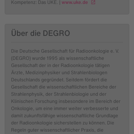
Kompetenz: Das UKE. |
www.uke.de
Über die DEGRO
Die Deutsche Gesellschaft für Radioonkologie e. V.
(DEGRO) wurde 1995 als wissenschaftliche
Gesellschaft der in der Radioonkologie tätigen
Ärzte, Medizinphysiker und Strahlenbiologen
Deutschlands gegründet. Seitdem fördert die
Gesellschaft die wissenschaftlichen Bereiche der
Strahlenphysik, der Strahlenbiologie und der
Klinischen Forschung insbesondere im Bereich der
Onkologie, um eine immer weiter verbesserte und
damit zukunftsfähige wissenschaftliche Grundlage
der Radioonkologie sicherstellen zu können. Die
Regeln guter wissenschaftlicher Praxis, die