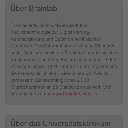
Über Brainlab
Brainlab entwickelt softwaregestützte
Medizintechnologie zur Digitalisierung,
Automatisierung und Optimierung klinischer
Workflows. Das Unternehmen setzt neue Standards
in der Medizintechnik, um Ärzt:innen, medizinisches
Fachpersonal und deren Patient:innen in über 6.000
Krankenhäusern in 121 Ländern zu unterstützen und
die Lebensqualität von Patient:innen weltweit zu
verbessern. Es beschäftigt über 2.000
Mitarbeiter:innen an 25 Standorten weltweit. Mehr
Informationen unter
www.brainlab.com
.
Über das Universitätsklinikum