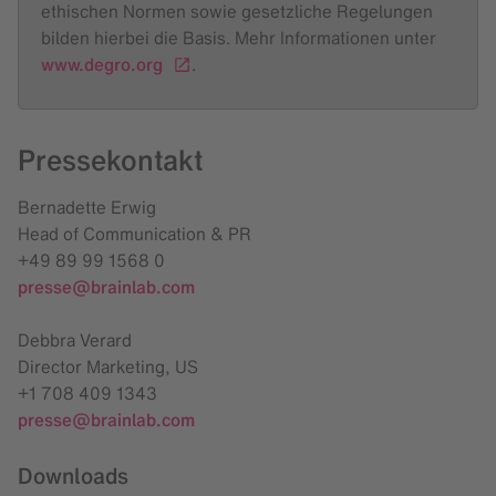
ethischen Normen sowie gesetzliche Regelungen
bilden hierbei die Basis. Mehr Informationen unter
www.degro.org
.
Pressekontakt
Bernadette Erwig
Head of Communication & PR
+49 89 99 1568 0
presse@brainlab.com
Debbra Verard
Director Marketing, US
+1 708 409 1343
presse@brainlab.com
Downloads