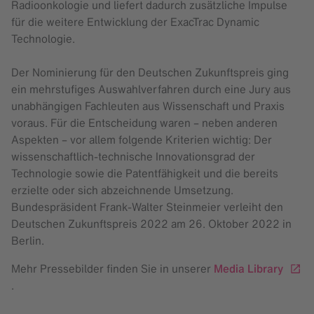
Radioonkologie und liefert dadurch zusätzliche Impulse
für die weitere Entwicklung der ExacTrac Dynamic
Technologie.
Der Nominierung für den Deutschen Zukunftspreis ging
ein mehrstufiges Auswahlverfahren durch eine Jury aus
unabhängigen Fachleuten aus Wissenschaft und Praxis
voraus. Für die Entscheidung waren – neben anderen
Aspekten – vor allem folgende Kriterien wichtig: Der
wissenschaftlich-technische Innovationsgrad der
Technologie sowie die Patentfähigkeit und die bereits
erzielte oder sich abzeichnende Umsetzung.
Bundespräsident Frank-Walter Steinmeier verleiht den
Deutschen Zukunftspreis 2022 am 26. Oktober 2022 in
Berlin.
Mehr Pressebilder finden Sie in unserer
Media Library
.