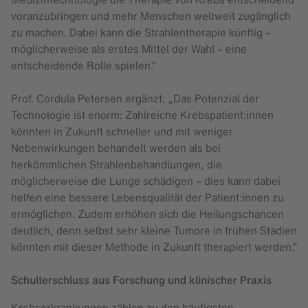
voranzubringen und mehr Menschen weltweit zugänglich
zu machen. Dabei kann die Strahlentherapie künftig –
möglicherweise als erstes Mittel der Wahl – eine
entscheidende Rolle spielen.”
Prof. Cordula Petersen ergänzt: „Das Potenzial der
Technologie ist enorm: Zahlreiche Krebspatient:innen
könnten in Zukunft schneller und mit weniger
Nebenwirkungen behandelt werden als bei
herkömmlichen Strahlenbehandlungen, die
möglicherweise die Lunge schädigen – dies kann dabei
helfen eine bessere Lebensqualität der Patient:innen zu
ermöglichen. Zudem erhöhen sich die Heilungschancen
deutlich, denn selbst sehr kleine Tumore in frühen Stadien
könnten mit dieser Methode in Zukunft therapiert werden.”
Schulterschluss aus Forschung und klinischer Praxis
Krebserkrankungen zählen zu den häufigsten