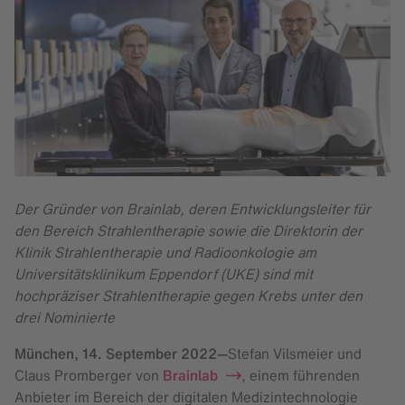
Der Gründer von Brainlab, deren Entwicklungsleiter für
den Bereich Strahlentherapie sowie die Direktorin der
Klinik Strahlentherapie und Radioonkologie am
Universitätsklinikum Eppendorf (UKE) sind mit
hochpräziser Strahlentherapie gegen Krebs unter den
drei Nominierte
München,
14. September 2022
—
Stefan Vilsmeier und
Claus Promberger von
Brainlab
, einem führenden
Anbieter im Bereich der digitalen Medizintechnologie