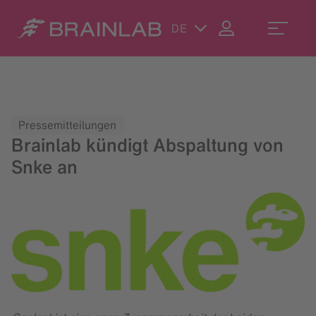
DE
Pressemitteilungen
Brainlab kündigt Abspaltung von
Snke an