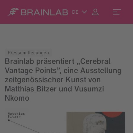
DE
Pressemitteilungen
Brainlab präsentiert „Cerebral
Vantage Points”, eine Ausstellung
zeitgenössischer Kunst von
Matthias Bitzer und Vusumzi
Nkomo