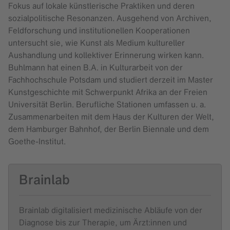
Fokus auf lokale künstlerische Praktiken und deren
sozialpolitische Resonanzen. Ausgehend von Archiven,
Feldforschung und institutionellen Kooperationen
untersucht sie, wie Kunst als Medium kultureller
Aushandlung und kollektiver Erinnerung wirken kann.
Buhlmann hat einen B.A. in Kulturarbeit von der
Fachhochschule Potsdam und studiert derzeit im Master
Kunstgeschichte mit Schwerpunkt Afrika an der Freien
Universität Berlin. Berufliche Stationen umfassen u. a.
Zusammenarbeiten mit dem Haus der Kulturen der Welt,
dem Hamburger Bahnhof, der Berlin Biennale und dem
Goethe-Institut.
Brainlab
Brainlab digitalisiert medizinische Abläufe von der
Diagnose bis zur Therapie, um Ärzt:innen und