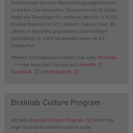
Patient:innen bessere Behandlungsmöglichkeiten
zu bieten. Das innovative Ökosystem von Brainlab
bildet die Grundlage für moderne Medizin in 4000
Krankenhäusern in 120 Ländern. Das vor über 36
Jahren in München gegründete Unternehmen
beschäftigt ca. 2100 Mitarbeiter:innen an 23
Standorten.
Weitere Informationen erhalten Sie unter
Brainlab
oder besuchen Sie uns auf
LinkedIn
,
Facebook
und
Instagram
.
Brainlab Culture Program
Mit dem
Brainlab Culture Program
nimmt das
High-Tech-Unternehmen zudem seine