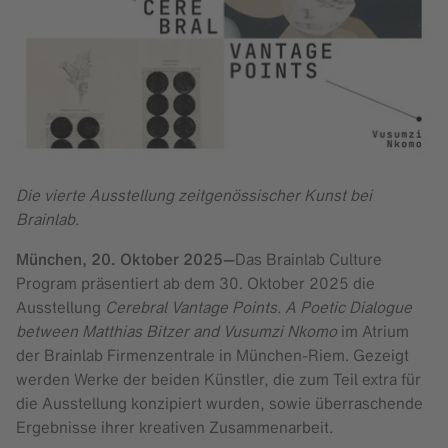
Die vierte Ausstellung zeitgenössischer Kunst bei
Brainlab.
München,
20. Oktober 2025
—
Das Brainlab Culture
Program präsentiert ab dem 30. Oktober 2025 die
Ausstellung
Cerebral Vantage Points. A Poetic Dialogue
between Matthias Bitzer and Vusumzi Nkomo
im Atrium
der Brainlab Firmenzentrale in München-Riem. Gezeigt
werden Werke der beiden Künstler, die zum Teil extra für
die Ausstellung konzipiert wurden, sowie überraschende
Ergebnisse ihrer kreativen Zusammenarbeit.