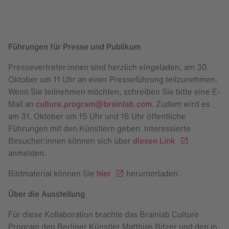
Führungen für Presse und Publikum
Pressevertreter:innen sind herzlich eingeladen, am 30.
Oktober um 11 Uhr an einer Presseführung teilzunehmen.
Wenn Sie teilnehmen möchten, schreiben Sie bitte eine E-
Mail an
culture.program@brainlab.com
. Zudem wird es
am 31. Oktober um 15 Uhr und 16 Uhr öffentliche
Führungen mit den Künstlern geben. Interessierte
Besucher:innen können sich über
diesen Link
anmelden.
Bildmaterial können Sie
hier
herunterladen.
Über die Ausstellung
Für diese Kollaboration brachte das Brainlab Culture
Program den Berliner Künstler Matthias Bitzer und den in