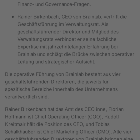
Finanz- und Governance-Fragen.
Rainer Birkenbach, CEO von Brainlab, vertritt die
Geschäftsführung im Verwaltungsrat. Als
geschäftsführender Direktor und Mitglied des
Verwaltungsrats verbindet er seine fachliche
Expertise mit jahrzehntelanger Erfahrung bei
Brainlab und schlägt die Brücke zwischen operativer
Leitung und strategischer Aufsicht.
Die operative Führung von Brainlab besteht aus vier
geschäftsführenden Direktoren, die jeweils für
spezifische Bereiche innerhalb des Unternehmens
verantwortlich sind.
Rainer Birkenbach hat das Amt des CEO inne, Florian
Hoffmann ist Chief Operating Officer (COO), Rudolf
Kreitmair hält die Position des CFO, und Tobias
Schalkhaußer ist Chief Marketing Officer (CMO). Alle vier
geschäftsführenden Direktoren von Brainlab bringen eine