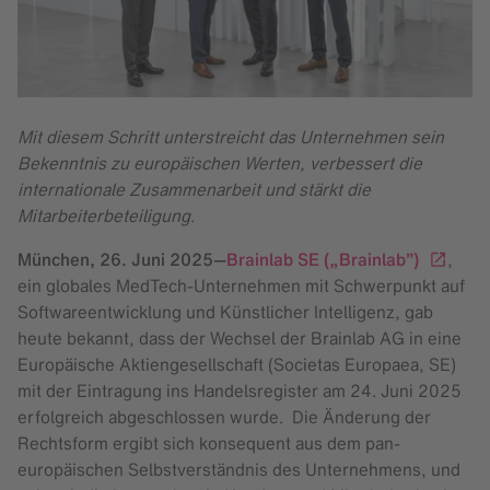
Mit diesem Schritt unterstreicht das Unternehmen sein
Bekenntnis zu europäischen Werten, verbessert die
internationale Zusammenarbeit und stärkt die
Mitarbeiterbeteiligung.
München,
26. Juni 2025
—
Brainlab SE („Brainlab”)
,
ein globales MedTech-Unternehmen mit Schwerpunkt auf
Softwareentwicklung und Künstlicher Intelligenz, gab
heute bekannt, dass der Wechsel der Brainlab AG in eine
Europäische Aktiengesellschaft (Societas Europaea, SE)
mit der Eintragung ins Handelsregister am 24. Juni 2025
erfolgreich abgeschlossen wurde. Die Änderung der
Rechtsform ergibt sich konsequent aus dem pan-
europäischen Selbstverständnis des Unternehmens, und