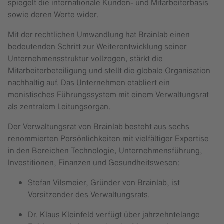
spiegelt die internationale Kunden- und Mitarbeiterbasis
sowie deren Werte wider.
Mit der rechtlichen Umwandlung hat Brainlab einen
bedeutenden Schritt zur Weiterentwicklung seiner
Unternehmensstruktur vollzogen, stärkt die
Mitarbeiterbeteiligung und stellt die globale Organisation
nachhaltig auf. Das Unternehmen etabliert ein
monistisches Führungssystem mit einem Verwaltungsrat
als zentralem Leitungsorgan.
Der Verwaltungsrat von Brainlab besteht aus sechs
renommierten Persönlichkeiten mit vielfältiger Expertise
in den Bereichen Technologie, Unternehmensführung,
Investitionen, Finanzen und Gesundheitswesen:
Stefan Vilsmeier, Gründer von Brainlab, ist
Vorsitzender des Verwaltungsrats.
Dr. Klaus Kleinfeld verfügt über jahrzehntelange