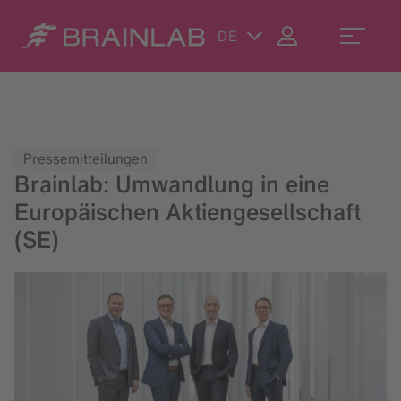
DE
Pressemitteilungen
Brainlab: Umwandlung in eine
Europäischen Aktiengesellschaft
(SE)