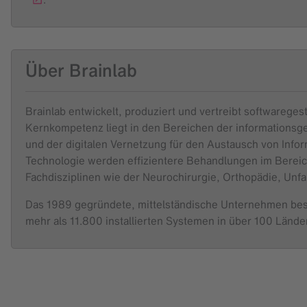
Über Brainlab
Brainlab entwickelt, produziert und vertreibt softwaregest
Kernkompetenz liegt in den Bereichen der informationsge
und der digitalen Vernetzung für den Austausch von Info
Technologie werden effizientere Behandlungen im Bereich
Fachdisziplinen wie der Neurochirurgie, Orthopädie, Unfa
Das 1989 gegründete, mittelständische Unternehmen besch
mehr als 11.800 installierten Systemen in über 100 Lände