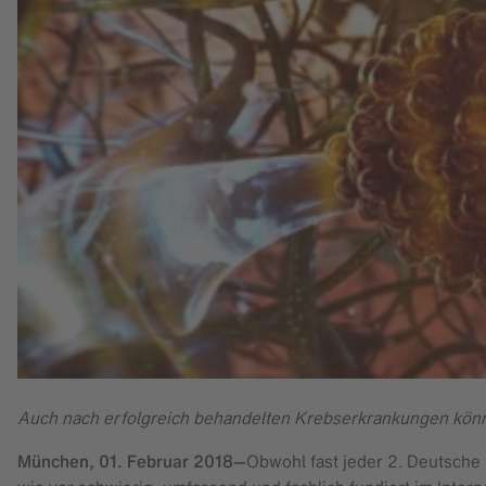
Auch nach erfolgreich behandelten Krebserkrankungen könne
München,
01. Februar 2018
—
Obwohl fast jeder 2. Deutsche 