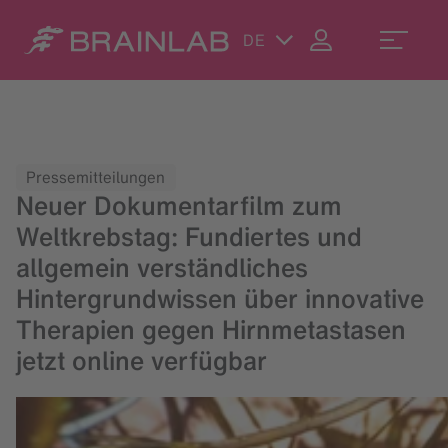
DE
Pressemitteilungen
Neuer Dokumentarfilm zum
Weltkrebstag: Fundiertes und
allgemein verständliches
Hintergrundwissen über innovative
Therapien gegen Hirnmetastasen
jetzt online verfügbar