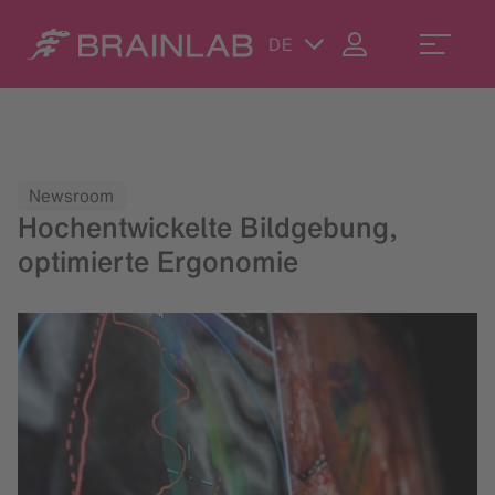
DE
Newsroom
Hochentwickelte Bildgebung,
optimierte Ergonomie