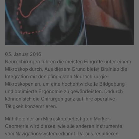
05. Januar 2016
Neurochirurgen führen die meisten Eingriffe unter einem
Mikroskop durch. Aus diesem Grund bietet Brainlab die
Integration mit den gängigsten Neurochirurgie-
Mikroskopen an, um eine hochentwickelte Bildgebung
und optimierte Ergonomie zu gewährleisten. Dadurch
können sich die Chirurgen ganz auf ihre operative
Tätigkeit konzentrieren.
Mithilfe einer am Mikroskop befestigten Marker-
Geometrie wird dieses, wie alle anderen Instrumente,
vom Navigationssystem erkannt. Daraus resultieren